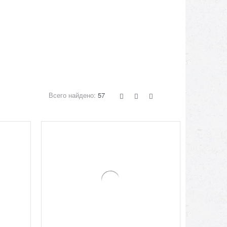
Всего найдено:
57