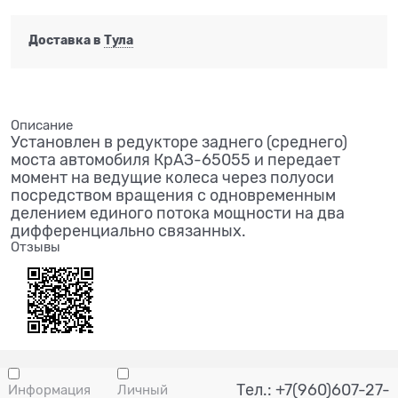
Доставка в
Тула
Описание
Установлен в редукторе заднего (среднего)
моста автомобиля КрАЗ-65055 и передает
момент на ведущие колеса через полуоси
посредством вращения с одновременным
делением единого потока мощности на два
дифференциально связанных.
Отзывы
Тел.: +7(960)607-27-
Информация
Личный