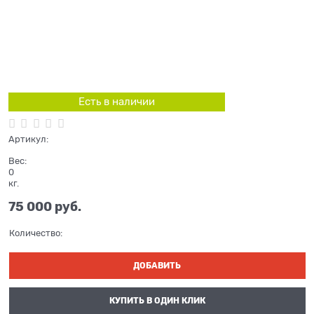
Есть в наличии
Артикул:
Вес:
0
кг.
75 000
 руб.
Количество:
ДОБАВИТЬ
КУПИТЬ В ОДИН КЛИК