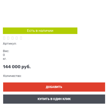
Есть в наличии
Артикул:
Вес:
0
кг.
144 000
 руб.
Количество:
ДОБАВИТЬ
КУПИТЬ В ОДИН КЛИК