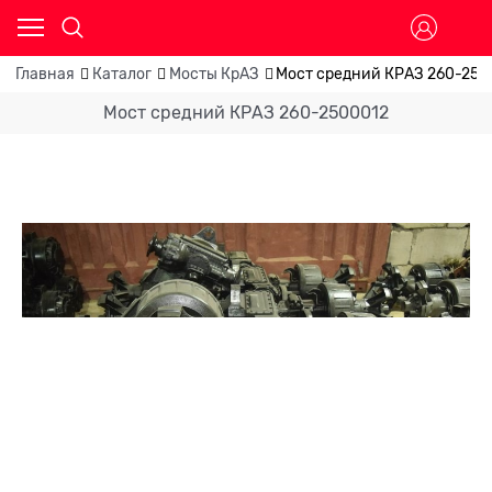
Главная
Каталог
Мосты КрАЗ
Мост средний КРАЗ 260-250
Мост средний КРАЗ 260-2500012