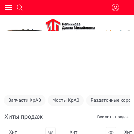
Запчасти КрАЗ
Мосты КрАЗ
Раздаточные короб
Хиты продаж
Все хиты продаж
Хит
Хит
Хит