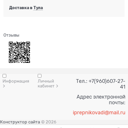
Доставка в
Тула
Отзывы
Тел.: +7(960)607-27-
Информация
Личный
кабинет
41
Адрес электронной
почты:
i
prepnik
ovadi@mail.ru
Конструктор сайта
© 2026