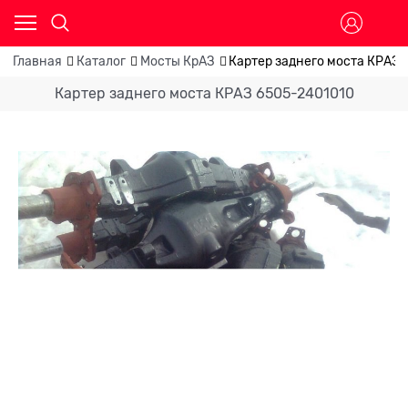
Главная
Каталог
Мосты КрАЗ
Картер заднего моста КРАЗ 
Картер заднего моста КРАЗ 6505-2401010