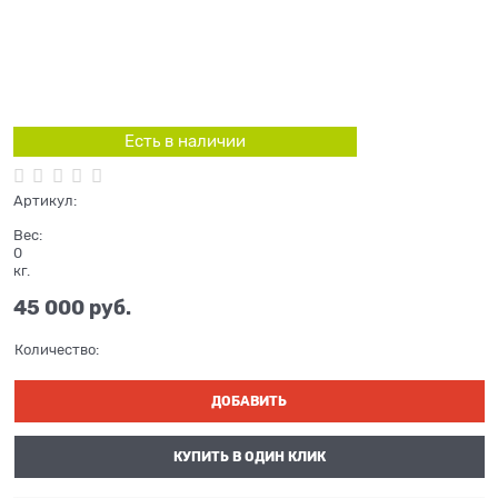
Есть в наличии
Артикул:
Вес:
0
кг.
45 000
 руб.
Количество:
ДОБАВИТЬ
КУПИТЬ В ОДИН КЛИК