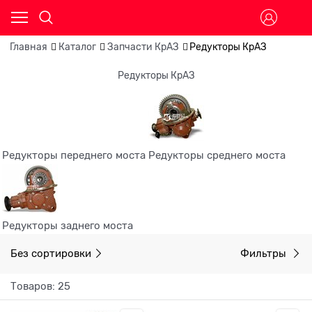
Главная
Каталог
Запчасти КрАЗ
Редукторы КрАЗ
Редукторы КрАЗ
Редукторы переднего моста
Редукторы среднего моста
Редукторы заднего моста
Без сортировки
Фильтры
Товаров: 25