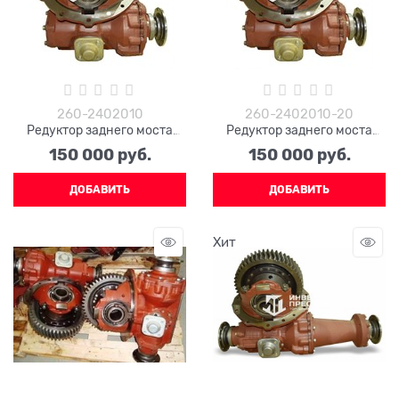
260-2402010
260-2402010-20
Редуктор заднего моста
Редуктор заднего моста
КРАЗ 260-2402010
КРАЗ 260-2402010-20
150 000
 руб.
150 000
 руб.
ДОБАВИТЬ
ДОБАВИТЬ
Хит