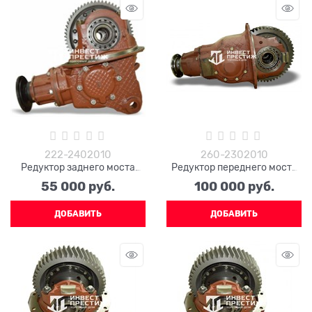
222-2402010
260-2302010
Редуктор заднего моста
Редуктор переднего моста
КРАЗ 222-2402010
260-2302010
55 000
 руб.
100 000
 руб.
ДОБАВИТЬ
ДОБАВИТЬ