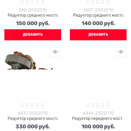
260-2502010
260Г-2502010
Редуктор среднего моста
Редуктор среднего моста
КРАЗ 260-2502010
КРАЗ 260Г-2502010
150 000
 руб.
140 000
 руб.
ДОБАВИТЬ
ДОБАВИТЬ
6437-2502010
6446-2302010
Редуктор среднего моста
Редуктор переднего моста
6437-2502010 (51 зуб)
6446-2302010
330 000
 руб.
100 000
 руб.