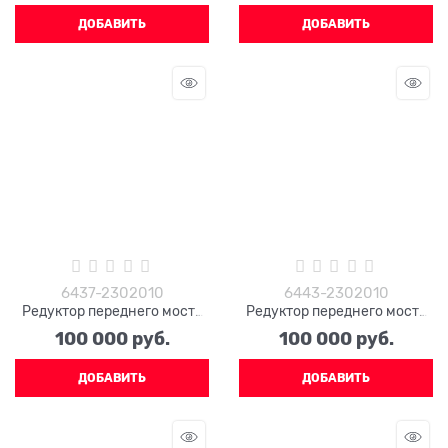
ДОБАВИТЬ
ДОБАВИТЬ
6437-2302010
6443-2302010
Редуктор переднего моста
Редуктор переднего моста
КРАЗ 6437-2302010
КРАЗ 6443-2302010
100 000
 руб.
100 000
 руб.
ДОБАВИТЬ
ДОБАВИТЬ