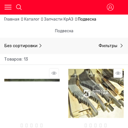
Главная
Каталог
Запчасти КрАЗ
Подвеска
Подвеска
Без сортировки
Фильтры
Товаров: 13