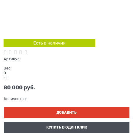
Есть в наличии
Артикул:
Вес:
0
кг.
80 000
 руб.
Количество:
ДОБАВИТЬ
КУПИТЬ В ОДИН КЛИК