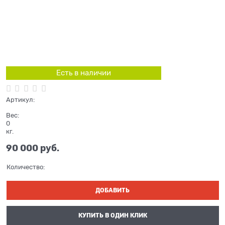
Есть в наличии
Артикул:
Вес:
0
кг.
90 000
 руб.
Количество:
ДОБАВИТЬ
КУПИТЬ В ОДИН КЛИК