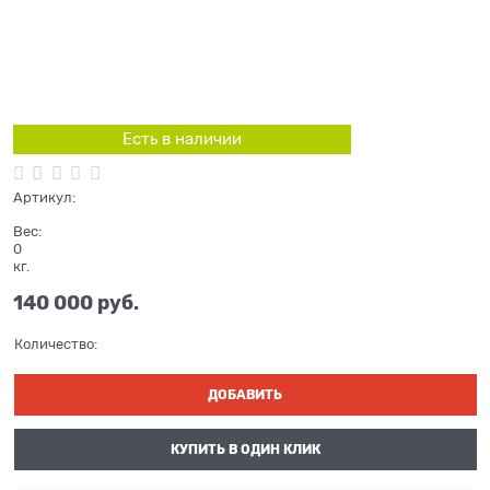
Есть в наличии
Артикул:
Вес:
0
кг.
140 000
 руб.
Количество:
ДОБАВИТЬ
КУПИТЬ В ОДИН КЛИК