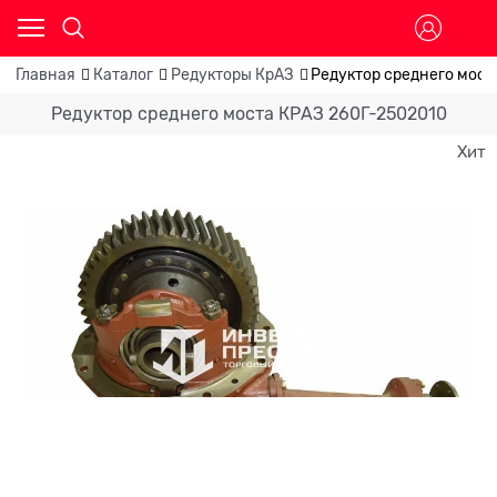
Главная
Каталог
Редукторы КрАЗ
Редуктор среднего мост
Редуктор среднего моста КРАЗ 260Г-2502010
Хит