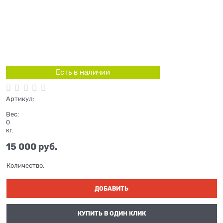
Есть в наличии
Артикул:
Вес:
0
кг.
15 000
 руб.
Количество:
ДОБАВИТЬ
КУПИТЬ В ОДИН КЛИК