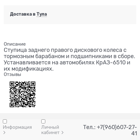
Доставка в
Тула
Описание
Ступица заднего правого дискового колеса с
тормозным барабаном и подшипниками в сборе.
Устанавливается на автомобилях КрАЗ-6510 и
их модификациях.
Отзывы
Тел.: +7(960)607-27-
Информация
Личный
кабинет
41