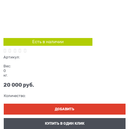
Есть в наличии
Артикул:
Вес:
0
кг.
20 000
 руб.
Количество:
ДОБАВИТЬ
КУПИТЬ В ОДИН КЛИК