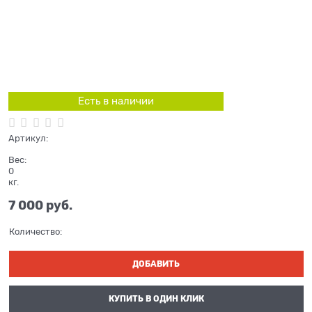
Есть в наличии
Артикул:
Вес:
0
кг.
7 000
 руб.
Количество:
ДОБАВИТЬ
КУПИТЬ В ОДИН КЛИК