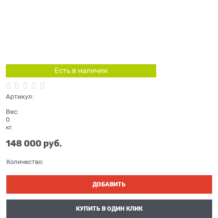
Есть в наличии
Артикул:
Вес:
0
кг.
148 000
 руб.
Количество:
ДОБАВИТЬ
КУПИТЬ В ОДИН КЛИК