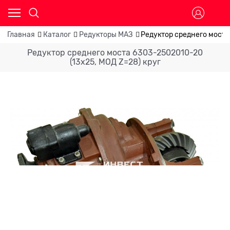
Главная
Каталог
Редукторы МАЗ
Редуктор среднего моста
Редуктор среднего моста 6303-2502010-20
(13х25, МОД Z=28) круг