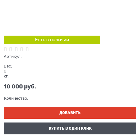
Есть в наличии
Артикул:
Вес:
0
кг.
10 000
 руб.
Количество:
ДОБАВИТЬ
КУПИТЬ В ОДИН КЛИК