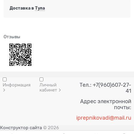
Доставка в
Тула
Отзывы
Тел.: +7(960)607-27-
Информация
Личный
кабинет
41
Адрес электронной
почты:
i
prepnik
ovadi@mail.ru
Конструктор сайта
© 2026