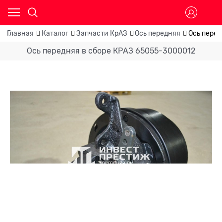
Главная
Каталог
Запчасти КрАЗ
Ось передняя
Ось пере
Ось передняя в сборе КРАЗ 65055-3000012