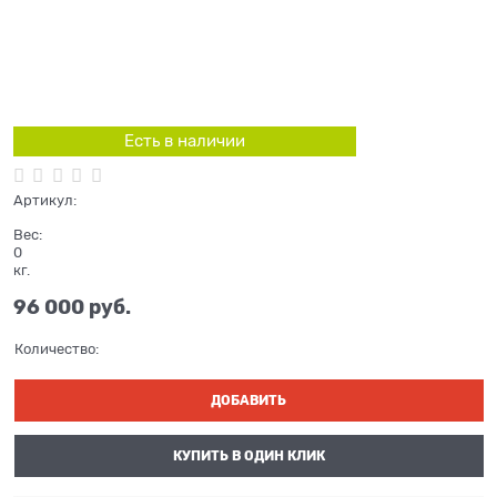
Есть в наличии
Артикул:
Вес:
0
кг.
96 000
 руб.
Количество:
ДОБАВИТЬ
КУПИТЬ В ОДИН КЛИК