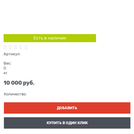
Есть в наличии
Артикул:
Вес:
0
кг.
10 000
 руб.
Количество:
ДОБАВИТЬ
КУПИТЬ В ОДИН КЛИК