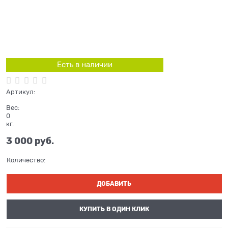
Есть в наличии
Артикул:
Вес:
0
кг.
3 000
 руб.
Количество:
ДОБАВИТЬ
КУПИТЬ В ОДИН КЛИК