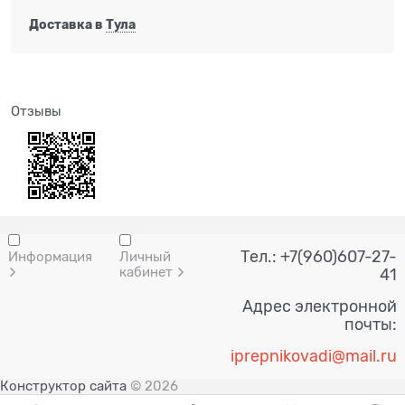
Доставка в
Тула
Отзывы
Тел.: +7(960)607-27-
Информация
Личный
кабинет
41
Адрес электронной
почты:
i
prepnik
ovadi@mail.ru
Конструктор сайта
© 2026