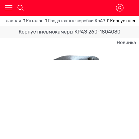
Главная
Каталог
Раздаточные коробки КрАЗ
Корпус пнев
Корпус пневмокамеры КРАЗ 260-1804080
Новинка