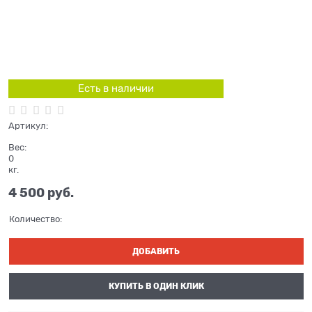
Есть в наличии
Артикул:
Вес:
0
кг.
4 500
 руб.
Количество:
ДОБАВИТЬ
КУПИТЬ В ОДИН КЛИК