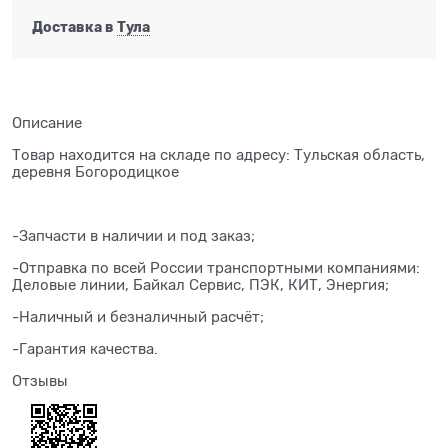
Доставка в
Тула
Описание
Товар находится на складе по адресу: Тульская область,
деревня Богородицкое
-Запчасти в наличии и под заказ;
-Отправка по всей России транспортными компаниями:
Деловые линии, Байкал Сервис, ПЭК, КИТ, Энергия;
-Наличный и безналичный расчёт;
-Гарантия качества.
Отзывы