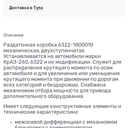
Доставка в
Тула
Описание
Раздаточная коробка 6322-1800010
механическая, двухступенчатая.
Устанавливается на автомобили марки
КрАЗ-260, 6322 и их модификации. Служит для
распределения крутящего момента по осям
автомобиля и для увеличения или уменьшения
крутящего момента при движении по дорогам
всех категорий и бездорожью. Снабжена
механизмом отбора мощности для привода
дополнительного оборудования.
Имеет следующие конструктивные элементы и
технические характеристики:
межосевой дифференциал с механизмом
блокировки с пневмоприводом