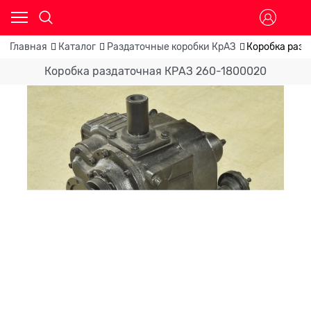
Главная
Каталог
Раздаточные коробки КрАЗ
Коробка раз
Коробка раздаточная КРАЗ 260-1800020