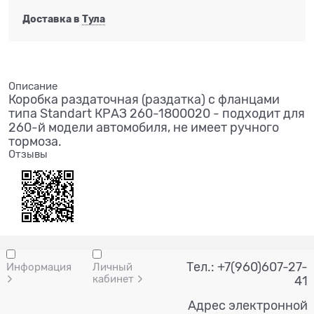
Доставка в
Тула
Описание
Коробка раздаточная (раздатка) с фланцами
типа Standart КРАЗ 260-1800020 - подходит для
260-й модели автомобиля, не имеет ручного
тормоза.
Отзывы
Тел.: +7(960)607-27-
Информация
Личный
кабинет
41
Адрес электронной