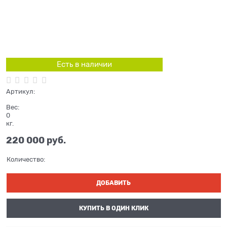
Есть в наличии
Артикул:
Вес:
0
кг.
220 000
 руб.
Количество:
ДОБАВИТЬ
КУПИТЬ В ОДИН КЛИК