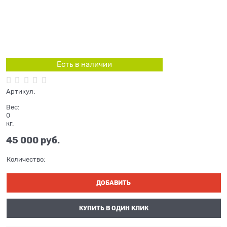
Есть в наличии
Артикул:
Вес:
0
кг.
45 000
 руб.
Количество:
ДОБАВИТЬ
КУПИТЬ В ОДИН КЛИК