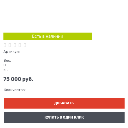
Есть в наличии
Артикул:
Вес:
0
кг.
75 000
 руб.
Количество:
ДОБАВИТЬ
КУПИТЬ В ОДИН КЛИК