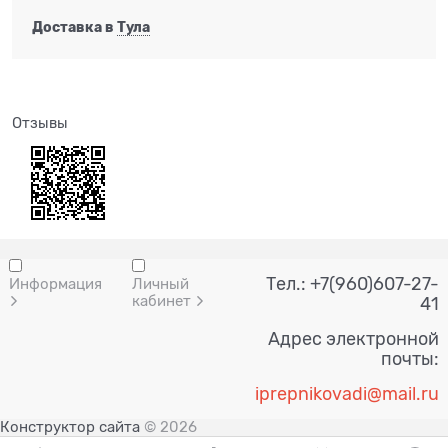
Доставка в
Тула
Отзывы
Тел.: +7(960)607-27-
Информация
Личный
кабинет
41
Адрес электронной
почты:
i
prepnik
ovadi@mail.ru
Конструктор сайта
© 2026