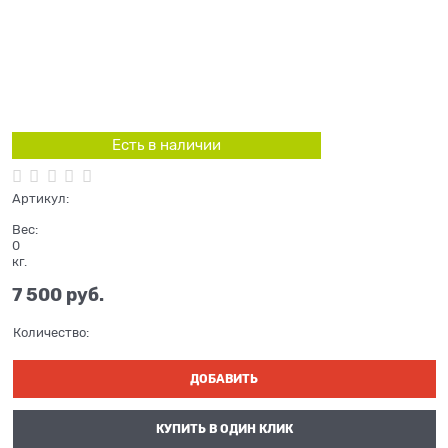
Есть в наличии
Артикул:
Вес:
0
кг.
7 500
 руб.
Количество:
ДОБАВИТЬ
КУПИТЬ В ОДИН КЛИК