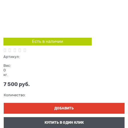
Есть в наличии
Артикул:
Вес:
0
кг.
7 500
 руб.
Количество:
ДОБАВИТЬ
КУПИТЬ В ОДИН КЛИК