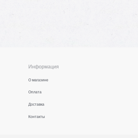
Информация
О магазине
Оплата
Доставка
Контакты