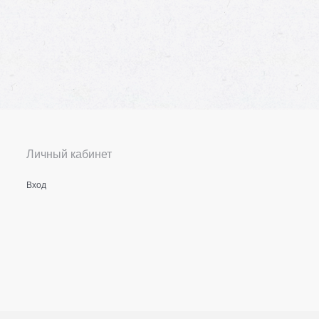
Личный кабинет
Вход