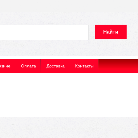
Найти
азине
Оплата
Доставка
Контакты